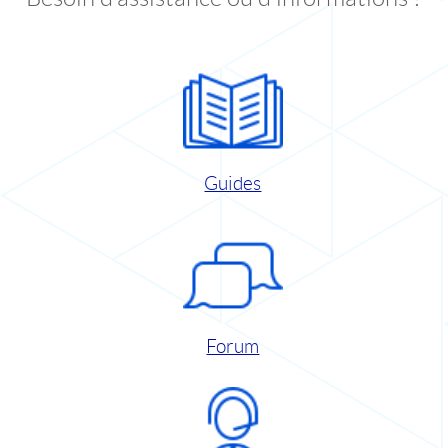
Guides
Forum